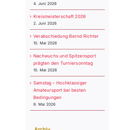
4. Juni 2026
Kreismeisterschaft 2026
2. Juni 2026
Verabschiedung Bernd Richter
10. Mai 2026
Nachwuchs und Spitzensport
prägten den Turniersonntag
10. Mai 2026
Samstag – Hochklassiger
Amateursport bei besten
Bedingungen
9. Mai 2026
Archiv