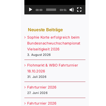
00:00
03:51
Neueste Beiträge
Sophie Korte erfolgreich beim
Bundesnachwuchschampionat
Vielseitigkeit 2026
3. August 2026
Flohmarkt & WBO Fahrturnier
18.10.2026
31. Juli 2026
Fahrturnier 2026
27. Juni 2026
Fahrturnier 2026