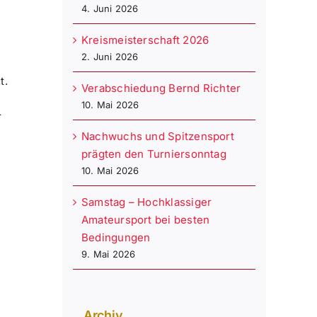
4. Juni 2026
Kreismeisterschaft 2026
2. Juni 2026
t.
Verabschiedung Bernd Richter
10. Mai 2026
r
Nachwuchs und Spitzensport
prägten den Turniersonntag
10. Mai 2026
Samstag – Hochklassiger
Amateursport bei besten
Bedingungen
9. Mai 2026
Archiv