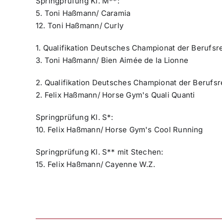
Springprüfung Kl. M**:
5. Toni Haßmann/ Caramia
12. Toni Haßmann/ Curly
1. Qualifikation Deutsches Championat der Berufsre
3. Toni Haßmann/ Bien Aimée de la Lionne
2. Qualifikation Deutsches Championat der Berufsr
2. Felix Haßmann/ Horse Gym's Quali Quanti
Springprüfung Kl. S*:
10. Felix Haßmann/ Horse Gym's Cool Running
Springprüfung Kl. S** mit Stechen:
15. Felix Haßmann/ Cayenne W.Z.