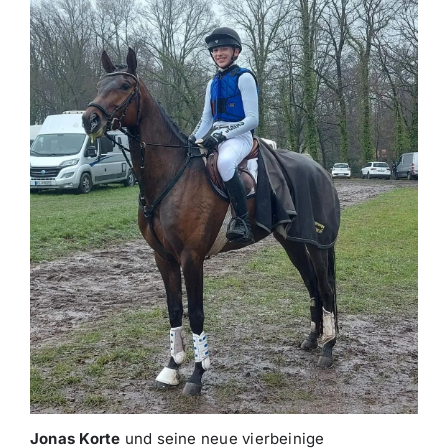
Jonas Korte
und seine neue vierbeinige