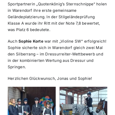
Sportpartnerin „Quotenkönig’s Sternschnippe“ holen
in Warendorf ihre erste gemeinsame
Geländeplatzierung. In der Stilgeländeprüfung
Klasse A wurde ihr Ritt mit der Note 7,8 bewertet,
was Platz 6 bedeutete.
Auch
Sophie Korte
war mit „Violine SW“ erfolgreich!
Sophie sicherte sich in Warendorf gleich zwei Mal
den Silberrang – im Dressurreiter-Wettbewerb und
in der kombinierten Wertung aus Dressur und
Springen.
Herzlichen Glückwunsch, Jonas und Sophie!