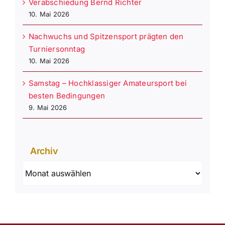
Verabschiedung Bernd Richter
10. Mai 2026
Nachwuchs und Spitzensport prägten den
Turniersonntag
10. Mai 2026
Samstag – Hochklassiger Amateursport bei
besten Bedingungen
9. Mai 2026
Archiv
Archiv