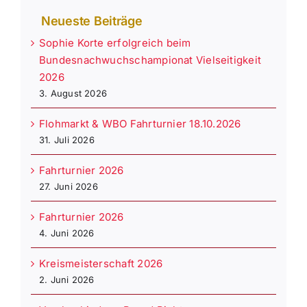
Neueste Beiträge
Sophie Korte erfolgreich beim
Bundesnachwuchschampionat Vielseitigkeit
2026
3. August 2026
Flohmarkt & WBO Fahrturnier 18.10.2026
31. Juli 2026
Fahrturnier 2026
27. Juni 2026
Fahrturnier 2026
4. Juni 2026
Kreismeisterschaft 2026
2. Juni 2026