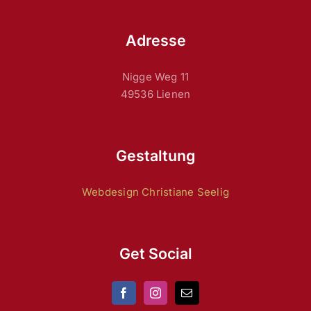
Adresse
Nigge Weg 11
49536 Lienen
Gestaltung
Webdesign Christiane Seelig
Get Social