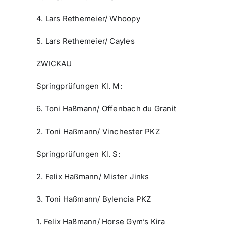
4. Lars Rethemeier/ Whoopy
5. Lars Rethemeier/ Cayles
ZWICKAU
Springprüfungen Kl. M:
6. Toni Haßmann/ Offenbach du Granit
2. Toni Haßmann/ Vinchester PKZ
Springprüfungen Kl. S:
2. Felix Haßmann/ Mister Jinks
3. Toni Haßmann/ Bylencia PKZ
1. Felix Haßmann/ Horse Gym’s Kira