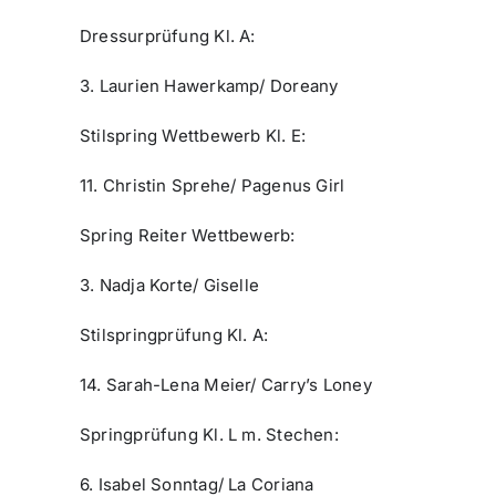
Dressurprüfung Kl. A:
3. Laurien Hawerkamp/ Doreany
Stilspring Wettbewerb Kl. E:
11. Christin Sprehe/ Pagenus Girl
Spring Reiter Wettbewerb:
3. Nadja Korte/ Giselle
Stilspringprüfung Kl. A:
14. Sarah-Lena Meier/ Carry’s Loney
Springprüfung Kl. L m. Stechen:
6. Isabel Sonntag/ La Coriana