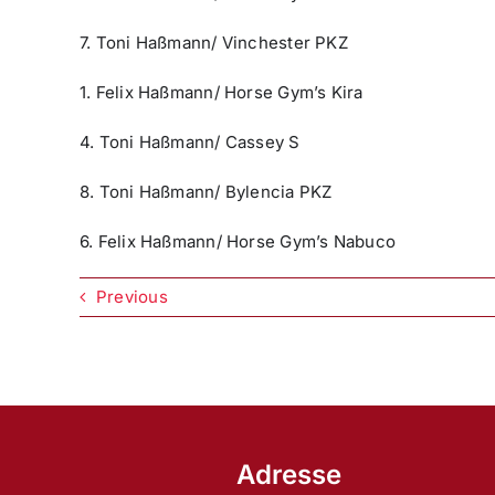
7. Toni Haßmann/ Vinchester PKZ
1. Felix Haßmann/ Horse Gym’s Kira
4. Toni Haßmann/ Cassey S
8. Toni Haßmann/ Bylencia PKZ
6. Felix Haßmann/ Horse Gym’s Nabuco
Previous
Adresse