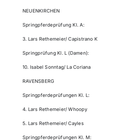
NEUENKIRCHEN
Springpferdeprüfung Kl. A:
3. Lars Rethemeier/ Capistrano K
Springprüfung Kl. L (Damen):
10. Isabel Sonntag/ La Coriana
RAVENSBERG
Springpferdeprüfungen Kl. L:
4. Lars Rethemeier/ Whoopy
5. Lars Rethemeier/ Cayles
Springpferdeprüfungen Kl. M: