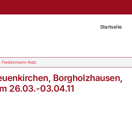
Startseite
 Fleddermann-Ratz
euenkirchen, Borgholzhausen,
m 26.03.-03.04.11