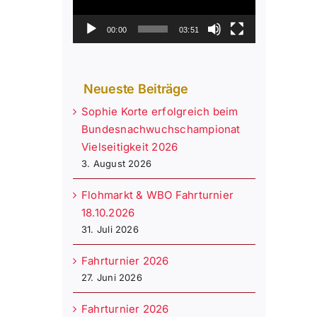
00:00
03:51
Neueste Beiträge
Sophie Korte erfolgreich beim
Bundesnachwuchschampionat
Vielseitigkeit 2026
3. August 2026
Flohmarkt & WBO Fahrturnier
18.10.2026
31. Juli 2026
Fahrturnier 2026
27. Juni 2026
Fahrturnier 2026