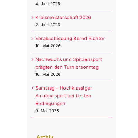
4. Juni 2026
Kreismeisterschaft 2026
2. Juni 2026
Verabschiedung Bernd Richter
10. Mai 2026
Nachwuchs und Spitzensport
prägten den Turniersonntag
10. Mai 2026
Samstag – Hochklassiger
Amateursport bei besten
Bedingungen
9. Mai 2026
Archiv