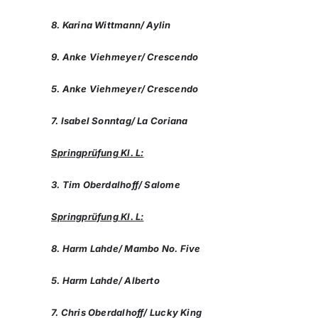
8. Karina Wittmann/ Aylin
9. Anke Viehmeyer/ Crescendo
5. Anke Viehmeyer/ Crescendo
7. Isabel Sonntag/ La Coriana
Springprüfung Kl. L:
3. Tim Oberdalhoff/ Salome
Springprüfung Kl. L:
8. Harm Lahde/ Mambo No. Five
5. Harm Lahde/ Alberto
7. Chris Oberdalhoff/ Lucky King