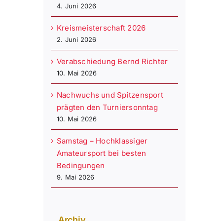
4. Juni 2026
Kreismeisterschaft 2026
2. Juni 2026
Verabschiedung Bernd Richter
10. Mai 2026
Nachwuchs und Spitzensport
prägten den Turniersonntag
10. Mai 2026
Samstag – Hochklassiger
Amateursport bei besten
Bedingungen
9. Mai 2026
Archiv