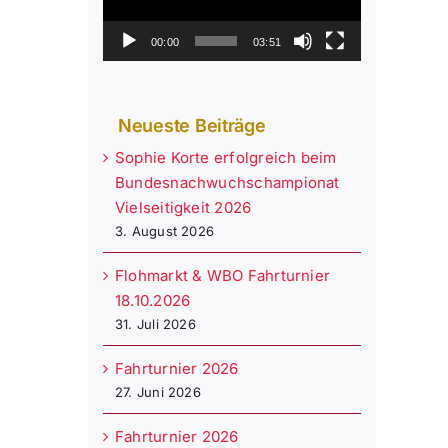
00:00
03:51
Neueste Beiträge
Sophie Korte erfolgreich beim
Bundesnachwuchschampionat
Vielseitigkeit 2026
3. August 2026
Flohmarkt & WBO Fahrturnier
18.10.2026
31. Juli 2026
Fahrturnier 2026
27. Juni 2026
Fahrturnier 2026