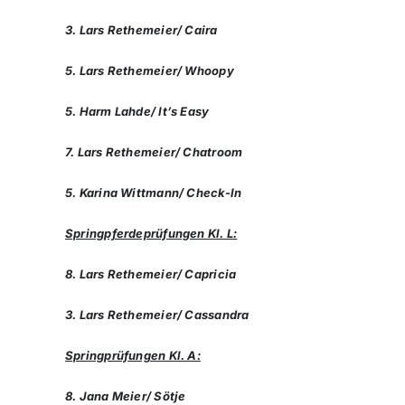
3. Lars Rethemeier/ Caira
5. Lars Rethemeier/ Whoopy
5. Harm Lahde/ It’s Easy
7. Lars Rethemeier/ Chatroom
5. Karina Wittmann/ Check-In
Springpferdeprüfungen Kl. L:
8. Lars Rethemeier/ Capricia
3. Lars Rethemeier/ Cassandra
Springprüfungen Kl. A:
8. Jana Meier/ Sötje