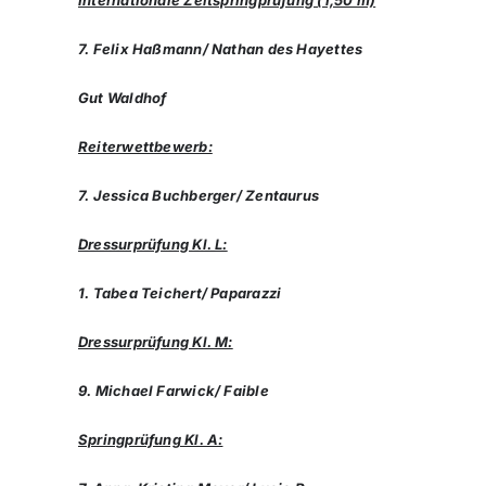
7. Felix Haßmann/ Nathan des Hayettes
Gut Waldhof
Reiterwettbewerb:
7. Jessica Buchberger/ Zentaurus
Dressurprüfung Kl. L:
1. Tabea Teichert/ Paparazzi
Dressurprüfung Kl. M:
9. Michael Farwick/ Faible
Springprüfung Kl. A: