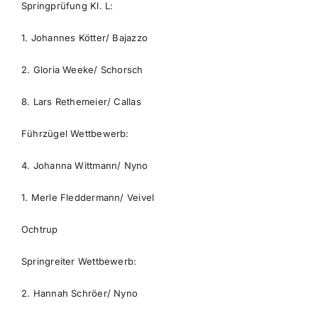
Springprüfung Kl. L:
1. Johannes Kötter/ Bajazzo
2. Gloria Weeke/ Schorsch
8. Lars Rethemeier/ Callas
Führzügel Wettbewerb:
4. Johanna Wittmann/ Nyno
1. Merle Fleddermann/ Veivel
Ochtrup
Springreiter Wettbewerb:
2. Hannah Schröer/ Nyno