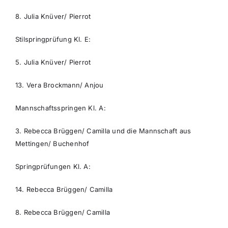
8. Julia Knüver/ Pierrot
Stilspringprüfung Kl. E:
5. Julia Knüver/ Pierrot
13. Vera Brockmann/ Anjou
Mannschaftsspringen Kl. A:
3. Rebecca Brüggen/ Camilla und die Mannschaft aus
Mettingen/ Buchenhof
Springprüfungen Kl. A:
14. Rebecca Brüggen/ Camilla
8. Rebecca Brüggen/ Camilla