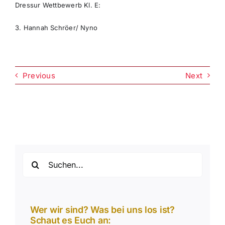
Dressur Wettbewerb Kl. E:
3. Hannah Schröer/ Nyno
Previous
Next
Suche
nach:
Wer wir sind? Was bei uns los ist?
Schaut es Euch an: