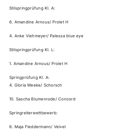
Stilspringprüfung Kl. A:
6. Amandine Arnous/ Prolet H
4. Anke Viehmeyer/ Palessa blue eye
Stilspringprüfung Kl. L:
1. Amandine Arnous/ Prolet H
Springprüfung Kl. A:
4. Gloria Weeke/ Schorsch
10. Sascha Blumenrode/ Concord
Springreiterwettbewerb:
6. Maja Fleddermann/ Veivel