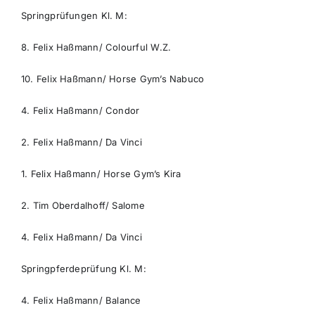
Springprüfungen Kl. M:
8. Felix Haßmann/ Colourful W.Z.
10. Felix Haßmann/ Horse Gym’s Nabuco
4. Felix Haßmann/ Condor
2. Felix Haßmann/ Da Vinci
1. Felix Haßmann/ Horse Gym’s Kira
2. Tim Oberdalhoff/ Salome
4. Felix Haßmann/ Da Vinci
Springpferdeprüfung Kl. M:
4. Felix Haßmann/ Balance