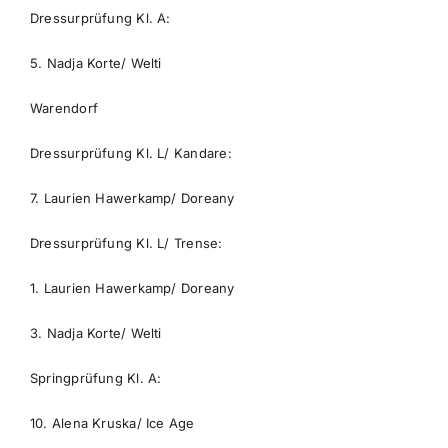
Dressurprüfung Kl. A:
5. Nadja Korte/ Welti
Warendorf
Dressurprüfung Kl. L/ Kandare:
7. Laurien Hawerkamp/ Doreany
Dressurprüfung Kl. L/ Trense:
1. Laurien Hawerkamp/ Doreany
3. Nadja Korte/ Welti
Springprüfung Kl. A:
10. Alena Kruska/ Ice Age