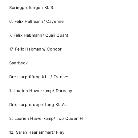
Springprüfungen Kl. S:
6. Felix Haßmann/ Cayenne
7. Felix Haßmann/ Quali Quanti
17. Felix Haßmann/ Condor
Saerbeck
Dressurprüfung Kl. L/ Trense:
1. Laurien Hawerkamp/ Doreany
Dressurpferdeprüfung Kl. A:
2. Laurien Hawerkamp/ Top Queen H
12. Sarah Haarlammert/ Fley