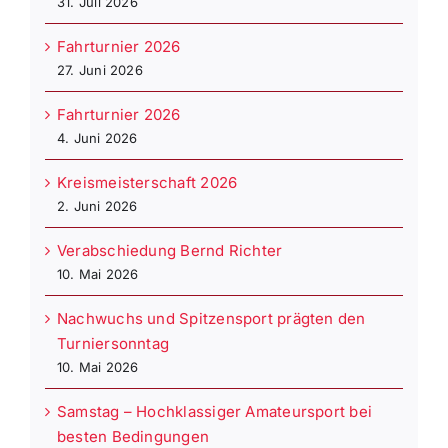
31. Juli 2026
Fahrturnier 2026
27. Juni 2026
Fahrturnier 2026
4. Juni 2026
Kreismeisterschaft 2026
2. Juni 2026
Verabschiedung Bernd Richter
10. Mai 2026
Nachwuchs und Spitzensport prägten den
Turniersonntag
10. Mai 2026
Samstag – Hochklassiger Amateursport bei
besten Bedingungen