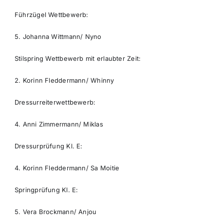
Führzügel Wettbewerb:
5. Johanna Wittmann/ Nyno
Stilspring Wettbewerb mit erlaubter Zeit:
2. Korinn Fleddermann/ Whinny
Dressurreiterwettbewerb:
4. Anni Zimmermann/ Miklas
Dressurprüfung Kl. E:
4. Korinn Fleddermann/ Sa Moitie
Springprüfung Kl. E:
5. Vera Brockmann/ Anjou