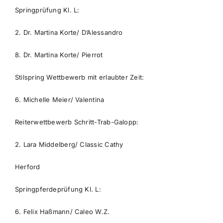
Springprüfung Kl. L:
2. Dr. Martina Korte/ D’Alessandro
8. Dr. Martina Korte/ Pierrot
Stilspring Wettbewerb mit erlaubter Zeit:
6. Michelle Meier/ Valentina
Reiterwettbewerb Schritt-Trab-Galopp:
2. Lara Middelberg/ Classic Cathy
Herford
Springpferdeprüfung Kl. L:
6. Felix Haßmann/ Caleo W.Z.