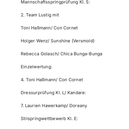
Mannschaftsspringprüfung Kl. S:
2. Team Lustig mit
Toni Haßmann/ Con Cornet
Holger Wenz/ Sunshine (Versmold)
Rebecca Golasch/ Chica Bunga-Bunga
Einzelwertung:
4. Toni Haßmann/ Con Cornet
Dressurprüfung Kl. L/ Kandare:
7. Laurien Hawerkamp/ Doreany
Stilspringwettbewerb Kl. E: