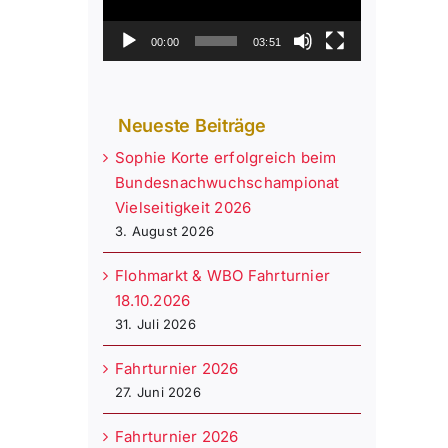
00:00
03:51
Neueste Beiträge
Sophie Korte erfolgreich beim
Bundesnachwuchschampionat
Vielseitigkeit 2026
3. August 2026
Flohmarkt & WBO Fahrturnier
18.10.2026
31. Juli 2026
Fahrturnier 2026
27. Juni 2026
Fahrturnier 2026