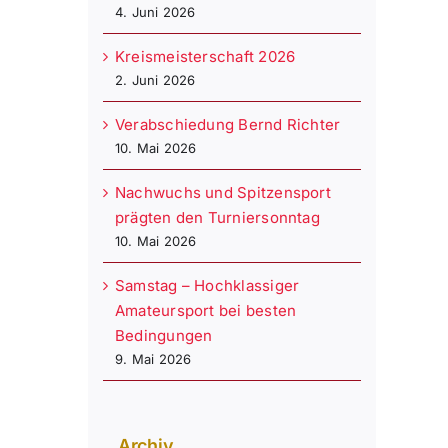
4. Juni 2026
Kreismeisterschaft 2026
2. Juni 2026
Verabschiedung Bernd Richter
10. Mai 2026
Nachwuchs und Spitzensport
prägten den Turniersonntag
10. Mai 2026
Samstag – Hochklassiger
Amateursport bei besten
Bedingungen
9. Mai 2026
Archiv