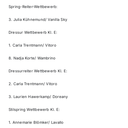
Spring-Reiter-Wettbewerb:
3. Julia Kühnemund/ Vanilla Sky
Dressur Wettbewerb Kl. E:
1. Carla Trentmann/ Vitoro
8. Nadja Korte/ Wambrino
Dressurreiter Wettbewerb Kl. E:
2. Carla Trentmann/ Vitoro
3. Laurien Hawerkamp/ Doreany
Stilspring Wettbewerb Kl. E:
1. Annemarie Blömker/ Lavallo