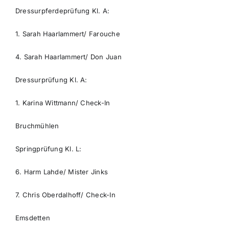
Dressurpferdeprüfung Kl. A:
1. Sarah Haarlammert/ Farouche
4. Sarah Haarlammert/ Don Juan
Dressurprüfung Kl. A:
1. Karina Wittmann/ Check-In
Bruchmühlen
Springprüfung Kl. L:
6. Harm Lahde/ Mister Jinks
7. Chris Oberdalhoff/ Check-In
Emsdetten