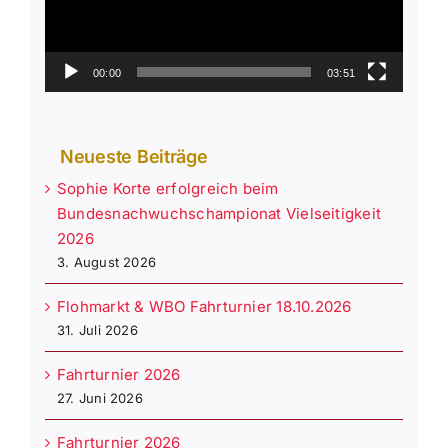
00:00
03:51
Neueste Beiträge
Sophie Korte erfolgreich beim
Bundesnachwuchschampionat Vielseitigkeit
2026
3. August 2026
Flohmarkt & WBO Fahrturnier 18.10.2026
31. Juli 2026
Fahrturnier 2026
27. Juni 2026
Fahrturnier 2026