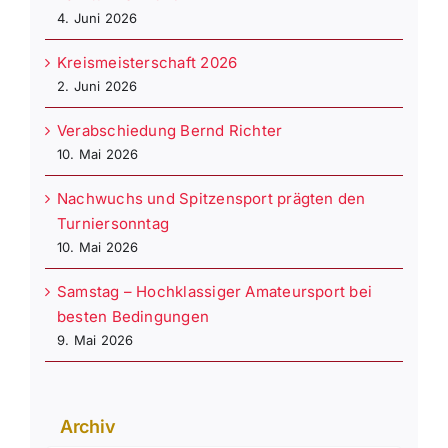
4. Juni 2026
Kreismeisterschaft 2026
2. Juni 2026
Verabschiedung Bernd Richter
10. Mai 2026
Nachwuchs und Spitzensport prägten den
Turniersonntag
10. Mai 2026
Samstag – Hochklassiger Amateursport bei
besten Bedingungen
9. Mai 2026
Archiv