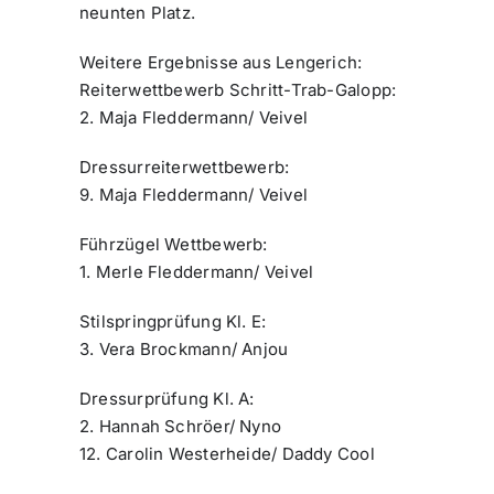
neunten Platz.
Weitere Ergebnisse aus Lengerich:
Reiterwettbewerb Schritt-Trab-Galopp:
2. Maja Fleddermann/ Veivel
Dressurreiterwettbewerb:
9. Maja Fleddermann/ Veivel
Führzügel Wettbewerb:
1. Merle Fleddermann/ Veivel
Stilspringprüfung Kl. E:
3. Vera Brockmann/ Anjou
Dressurprüfung Kl. A:
2. Hannah Schröer/ Nyno
12. Carolin Westerheide/ Daddy Cool