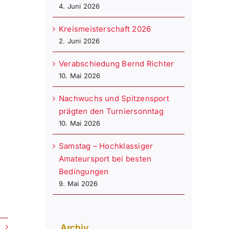
4. Juni 2026
Kreismeisterschaft 2026
2. Juni 2026
Verabschiedung Bernd Richter
10. Mai 2026
Nachwuchs und Spitzensport
prägten den Turniersonntag
10. Mai 2026
Samstag – Hochklassiger
Amateursport bei besten
Bedingungen
9. Mai 2026
t
Archiv