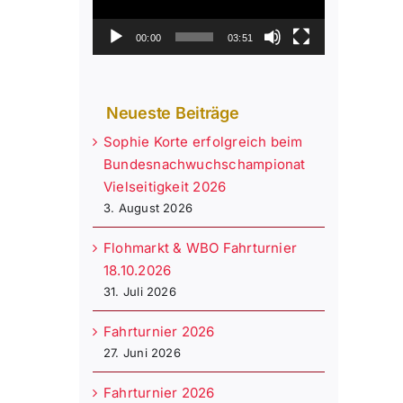
00:00
03:51
Neueste Beiträge
Sophie Korte erfolgreich beim
Bundesnachwuchschampionat
Vielseitigkeit 2026
3. August 2026
Flohmarkt & WBO Fahrturnier
18.10.2026
31. Juli 2026
Fahrturnier 2026
27. Juni 2026
Fahrturnier 2026