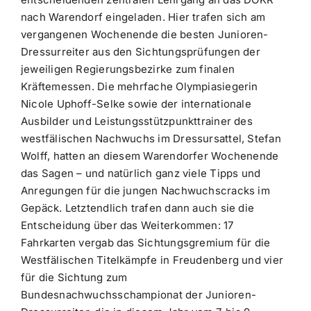
nach Warendorf eingeladen. Hier trafen sich am
vergangenen Wochenende die besten Junioren-
Dressurreiter aus den Sichtungsprüfungen der
jeweiligen Regierungsbezirke zum finalen
Kräftemessen. Die mehrfache Olympiasiegerin
Nicole Uphoff-Selke sowie der internationale
Ausbilder und Leistungsstützpunkttrainer des
westfälischen Nachwuchs im Dressursattel, Stefan
Wolff, hatten an diesem Warendorfer Wochenende
das Sagen – und natürlich ganz viele Tipps und
Anregungen für die jungen Nachwuchscracks im
Gepäck. Letztendlich trafen dann auch sie die
Entscheidung über das Weiterkommen: 17
Fahrkarten vergab das Sichtungsgremium für die
Westfälischen Titelkämpfe in Freudenberg und vier
für die Sichtung zum
Bundesnachwuchsschampionat der Junioren-