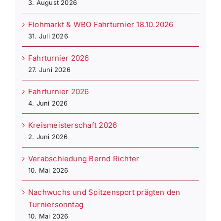
3. August 2026
Flohmarkt & WBO Fahrturnier 18.10.2026
31. Juli 2026
Fahrturnier 2026
27. Juni 2026
Fahrturnier 2026
4. Juni 2026
Kreismeisterschaft 2026
2. Juni 2026
Verabschiedung Bernd Richter
10. Mai 2026
Nachwuchs und Spitzensport prägten den
Turniersonntag
10. Mai 2026