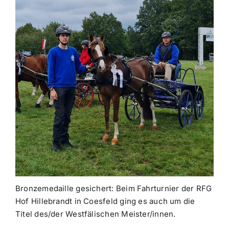
Bronzemedaille gesichert: Beim Fahrturnier der RFG
Hof Hillebrandt in Coesfeld ging es auch um die
Titel des/der Westfälischen Meister/innen.