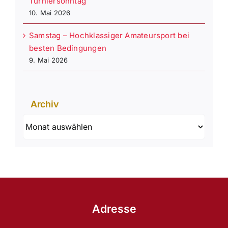
Turniersonntag
10. Mai 2026
Samstag – Hochklassiger Amateursport bei
besten Bedingungen
9. Mai 2026
Archiv
Archiv
Adresse