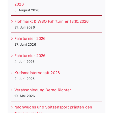
2026
3. August 2026
Flohmarkt & WBO Fahrturnier 18.10.2026
31. Juli 2026
Fahrturnier 2026
27. Juni 2026
Fahrturnier 2026
4. Juni 2026
Kreismeisterschaft 2026
2. Juni 2026
Verabschiedung Bernd Richter
10. Mai 2026
Nachwuchs und Spitzensport prägten den