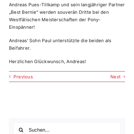
Andreas Pues-Tillkamp und sein langjähriger Partner
„Best Bernie“ werden souverän Dritte bei den
Westfälischen Meisterschaften der Pony-
Einspänner!
Andreas‘ Sohn Paul unterstützte die beiden als
Beifahrer.
Herzlichen Glückwunsch, Andreas!
Previous
Next
Suche
nach: