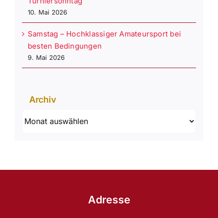
Turniersonntag
10. Mai 2026
Samstag – Hochklassiger Amateursport bei
besten Bedingungen
9. Mai 2026
Archiv
Archiv
Adresse