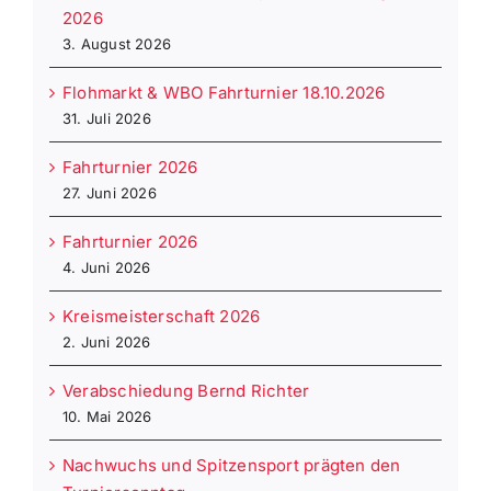
2026
3. August 2026
Flohmarkt & WBO Fahrturnier 18.10.2026
31. Juli 2026
Fahrturnier 2026
27. Juni 2026
Fahrturnier 2026
4. Juni 2026
Kreismeisterschaft 2026
2. Juni 2026
Verabschiedung Bernd Richter
10. Mai 2026
Nachwuchs und Spitzensport prägten den