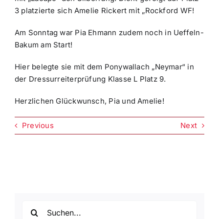
3 platzierte sich Amelie Rickert mit „Rockford WF!
Am Sonntag war Pia Ehmann zudem noch in Ueffeln-
Bakum am Start!
Hier belegte sie mit dem Ponywallach „Neymar“ in
der Dressurreiterprüfung Klasse L Platz 9.
Herzlichen Glückwunsch, Pia und Amelie!
Previous
Next
Suche
nach: