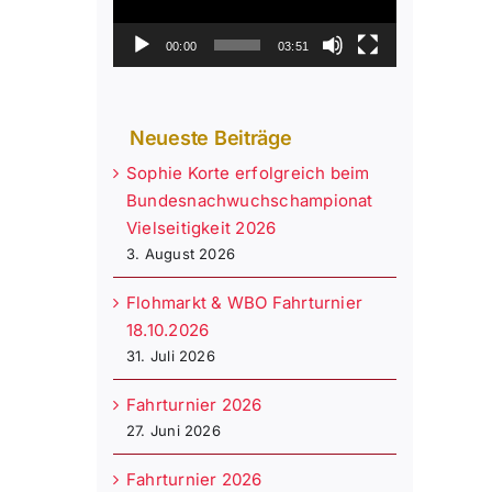
00:00
03:51
Neueste Beiträge
Sophie Korte erfolgreich beim
Bundesnachwuchschampionat
Vielseitigkeit 2026
3. August 2026
Flohmarkt & WBO Fahrturnier
18.10.2026
31. Juli 2026
Fahrturnier 2026
27. Juni 2026
Fahrturnier 2026