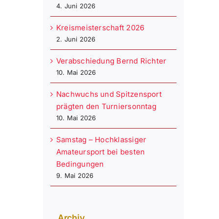
4. Juni 2026
Kreismeisterschaft 2026
2. Juni 2026
Verabschiedung Bernd Richter
10. Mai 2026
Nachwuchs und Spitzensport
prägten den Turniersonntag
10. Mai 2026
Samstag – Hochklassiger
Amateursport bei besten
Bedingungen
9. Mai 2026
Archiv