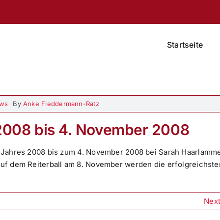
Startseite
ews
By
Anke Fleddermann-Ratz
2008 bis 4. November 2008
des Jahres 2008 bis zum 4. November 2008 bei Sarah Haarlamme
 auf dem Reiterball am 8. November werden die erfolgreichste
Nex